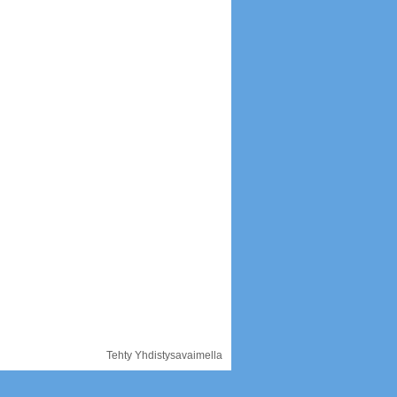
Tehty Yhdistysavaimella