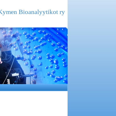
Kymen Bioanalyytikot ry